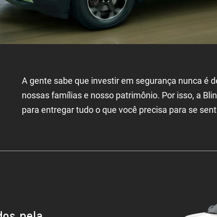
A gente sabe que investir em segurança nunca é 
nossas famílias e nosso patrimônio. Por isso, a B
para entregar tudo o que você precisa para se sent
os pela