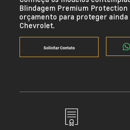
Blindagem Premium Protection e
orçamento para proteger ainda 
Chevrolet.
Solicitar Contato