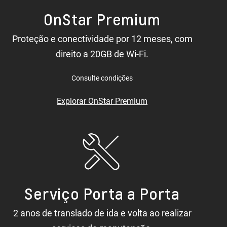
OnStar Premium
Proteção e conectividade por 12 meses, com
direito a 20GB de Wi-Fi.
Consulte condições
Explorar OnStar Premium
Serviço Porta a Porta
2 anos de translado de ida e volta ao realizar