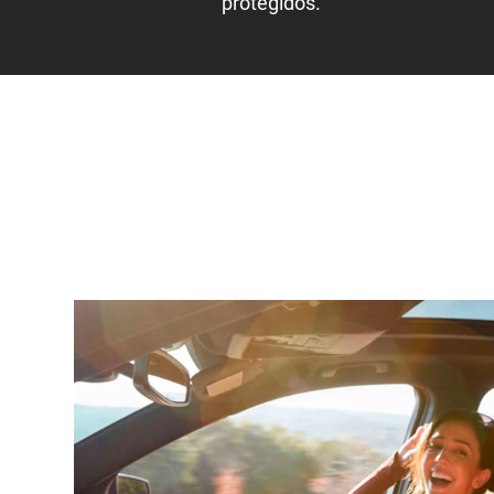
protegidos.