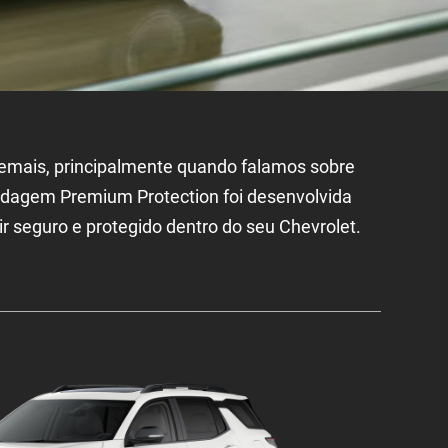
demais, principalmente quando falamos sobre
lindagem Premium Protection foi desenvolvida
ir seguro e protegido dentro do seu Chevrolet.