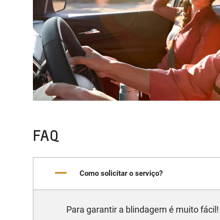
FAQ
Como solicitar o serviço?
Para garantir a blindagem é muito fácil