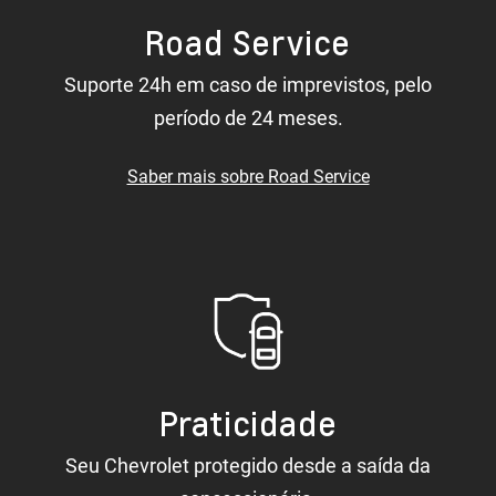
Road Service
Suporte 24h em caso de imprevistos, pelo
período de 24 meses.
Saber mais sobre Road Service
Praticidade
Seu Chevrolet protegido desde a saída da