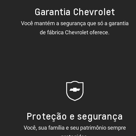
Garantia Chevrolet
Você mantém a segurança que só a garantia
de fábrica Chevrolet oferece.
Proteção e segurança
Você, sua família e seu patrimônio sempre