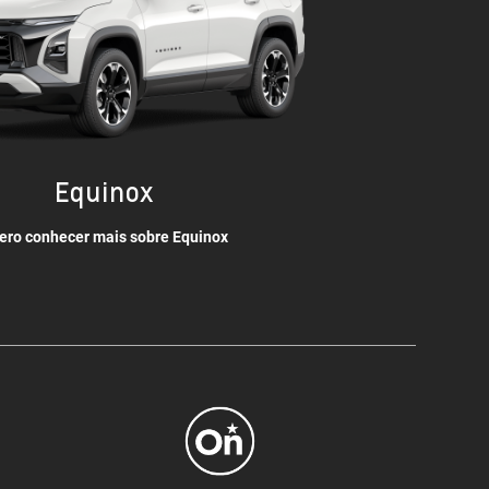
Equinox
ero conhecer mais sobre Equinox