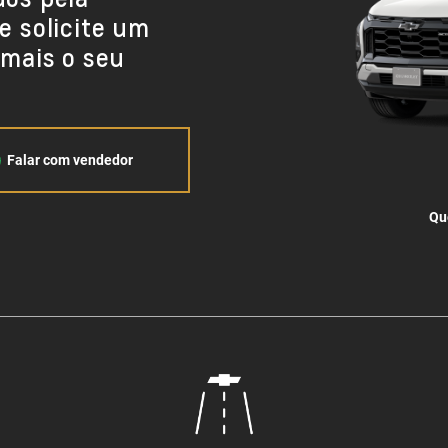
 solicite um
mais o seu
Falar com vendedor
Qu