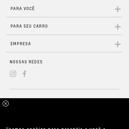
Usamos cookies para garantir a você a