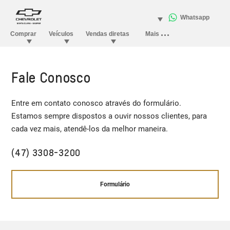
Fale Conosco
Entre em contato conosco através do formulário.
Estamos sempre dispostos a ouvir nossos clientes, para
cada vez mais, atendê-los da melhor maneira.
(47) 3308-3200
Formulário